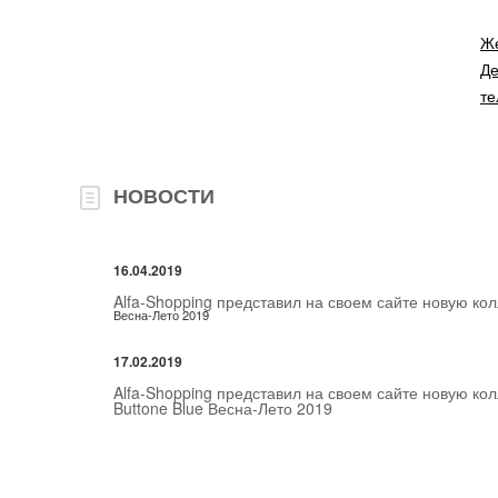
Же
Де
т
НОВОСТИ
16.04.2019
Alfa-Shopping представил на своем сайте новую к
Весна-Лето 2019
17.02.2019
Alfa-Shopping представил на своем сайте новую ко
Buttone Blue Весна-Лето 2019