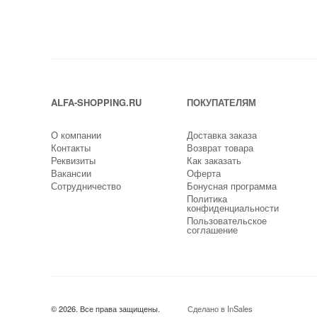
ALFA-SHOPPING.RU
ПОКУПАТЕЛЯМ
О компании
Доставка заказа
Контакты
Возврат товара
Реквизиты
Как заказать
Вакансии
Оферта
Сотрудничество
Бонусная программа
Политика
конфиденциальности
Пользовательское
соглашение
© 2026. Все права защищены.
Сделано в InSales