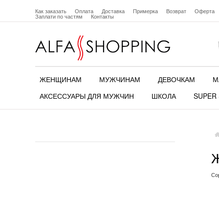
Как заказать
Оплата
Доставка
Примерка
Возврат
Оферта
Заплати по частям
Контакты
ЖЕНЩИНАМ
МУЖЧИНАМ
ДЕВОЧКАМ
М
АКСЕССУАРЫ ДЛЯ МУЖЧИН
ШКОЛА
SUPER 
Со