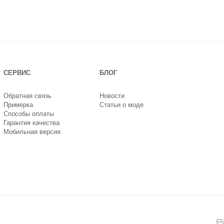
СЕРВИС
БЛОГ
Обратная связь
Новости
Примерка
Статьи о моде
Способы оплаты
Гарантия качества
Мобильная версия