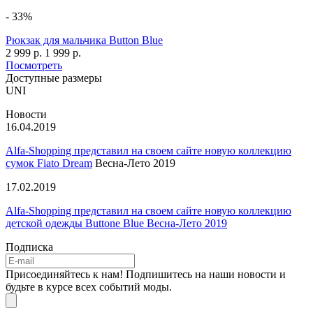
- 33%
Рюкзак для мальчика Button Blue
2 999 р.
1 999 р.
Посмотреть
Доступные размеры
UNI
Новости
16.04.2019
Alfa-Shopping представил на своем сайте новую коллекцию
сумок
Fiato Dream
Весна-Лето 2019
17.02.2019
Alfa-Shopping представил на своем сайте новую коллекцию
детской одежды Buttone Blue Весна-Лето 2019
Подписка
Присоединяйтесь к нам! Подпишитесь на наши новости и
будьте в курсе всех событий моды.