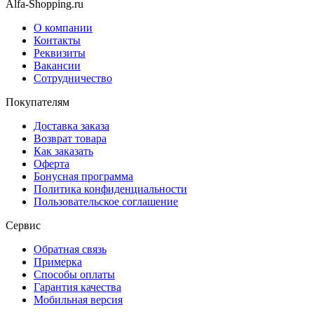
Alfa-Shopping.ru
О компании
Контакты
Реквизиты
Вакансии
Сотрудничество
Покупателям
Доставка заказа
Возврат товара
Как заказать
Оферта
Бонусная программа
Политика конфиденциальности
Пользовательское соглашение
Сервис
Обратная связь
Примерка
Способы оплаты
Гарантия качества
Мобильная версия