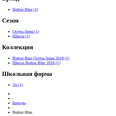
Button Blue (2)
Сезон
Осень-Зима (1)
Школа (1)
Коллекция
Button Blue Осень-Зима 2018 (1)
Школа Button Blue 2018 (1)
Школьная форма
Да (1)
-
Бренды
-
Button Blue