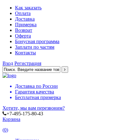
Как заказать
Оплата
Доставка
Примерка
Возврат
Оферта
Бонусная программа
Заплати по частям
Контакты
Вход
Регистрация
Доставка по России
Гарантия качества
Бесплатная примерка
Хотите, мы вам перезвоним?
+7-495-175-80-43
Корзина
(
0
)